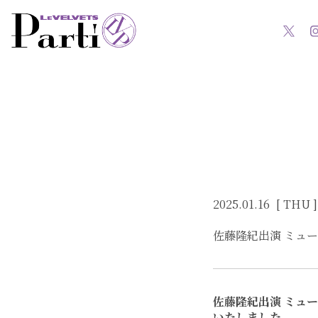
2025.01.16
[ THU ]
佐藤隆紀出演 ミュー
佐藤隆紀出演 ミュー
いたしました。