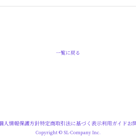
一覧に戻る
個人情報保護方針
特定商取引法に基づく表示
利用ガイド
お
Copyright © SL-Company Inc.