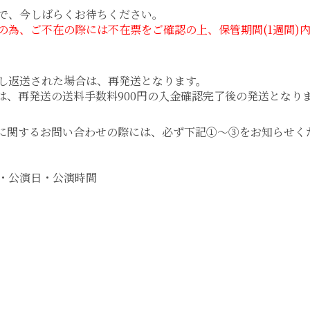
で、今しばらくお待ちください。
の為、ご不在の際には不在票をご確認の上、保管期間(1週間)
し返送された場合は、再発送となります。
は、再発送の送料手数料900円の入金確認完了後の発送となり
に関するお問い合わせの際には、必ず下記①～③をお知らせく
・公演日・公演時間