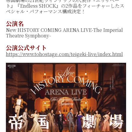
帝国劇場の21世紀ラインナップの代表作『エリザベー
ト』『Endless SHOCK』の2作品をフィーチャーしたス
ペシャル・パフォーマンス構成決定！
公演名
New HISTORY COMING ARENA LIVE-The Imperial
Theatre Symphony-
公演公式サイト
https://www.tohostage.com/teigeki-live/index.html