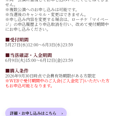
せん。
※複数公演へのお申し込みは可能です。
※当選後のキャンセル・変更はできません。
※申し込み内容を変更する場合は、ローチケ「マイペー
ジ」の申込履歴より申込取消を行い、改めて受付期間中
にお申し込みください。
■受付期間
5月27日(水)12:00～6月3日(水)23:59
■当落確認・入金期間
6月9日(火)15:00～6月12日(金)23:59
■購入条件
2026年9月30日時点で会員有効期限がある方限定
※WEBで受付期間中のご入会(ご入金完了)いただいた方
もお申込可能となります。
詳細・お申し込みはこちら
›