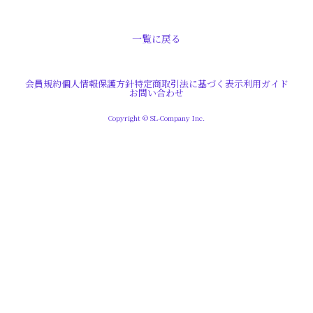
一覧に戻る
会員規約
個人情報保護方針
特定商取引法に基づく表示
利用ガイド
お問い合わせ
Copyright © SL-Company Inc.